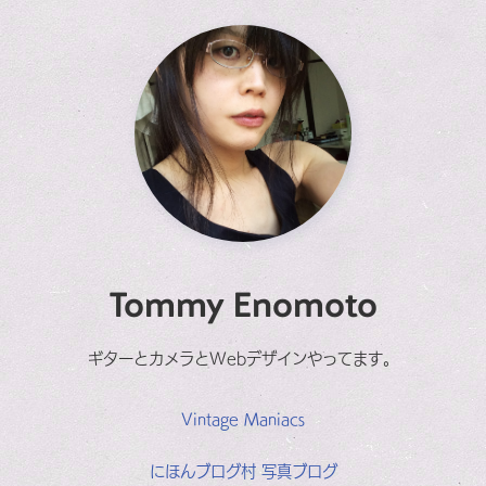
Tommy Enomoto
ギターとカメラとWebデザインやってます。
Vintage Maniacs
にほんブログ村 写真ブログ