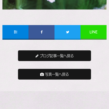
B!
LINE
ブログ記事一覧へ戻る
写真一覧へ戻る