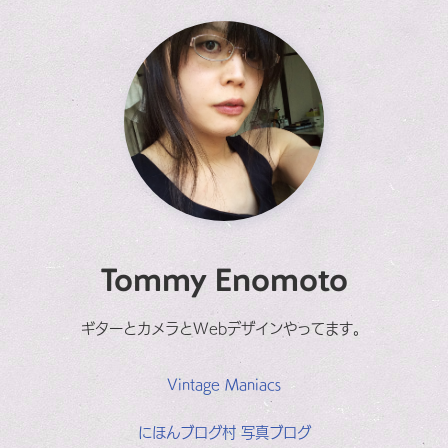
Tommy Enomoto
ギターとカメラとWebデザインやってます。
Vintage Maniacs
にほんブログ村 写真ブログ