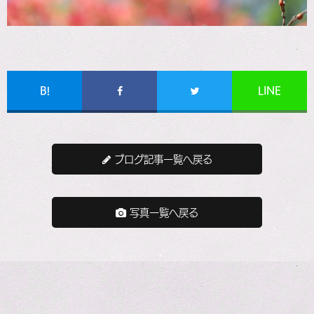
B!
LINE
ブログ記事一覧へ戻る
写真一覧へ戻る