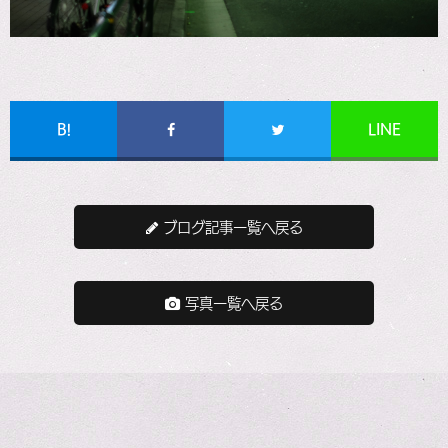
B!
LINE
ブログ記事一覧へ戻る
写真一覧へ戻る