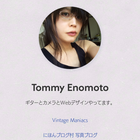
Tommy Enomoto
ギターとカメラとWebデザインやってます。
Vintage Maniacs
にほんブログ村 写真ブログ