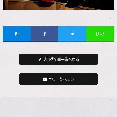
B!
LINE
ブログ記事一覧へ戻る
写真一覧へ戻る