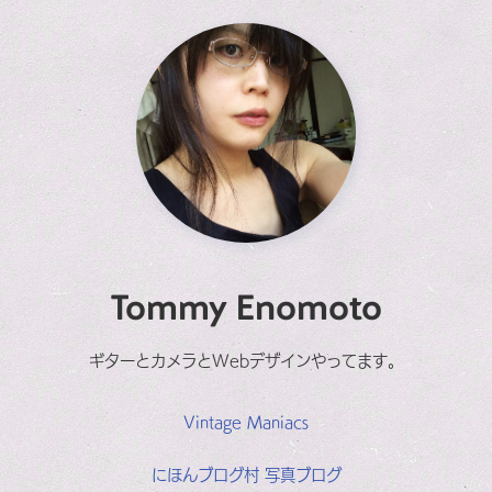
Tommy Enomoto
ギターとカメラとWebデザインやってます。
Vintage Maniacs
にほんブログ村 写真ブログ