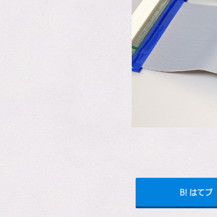
B! はてブ