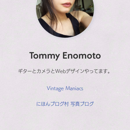
Tommy Enomoto
ギターとカメラとWebデザインやってます。
Vintage Maniacs
にほんブログ村 写真ブログ