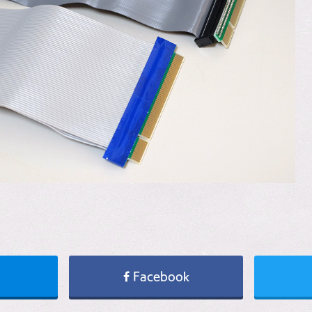
Facebook