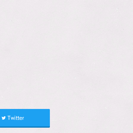
Twitter