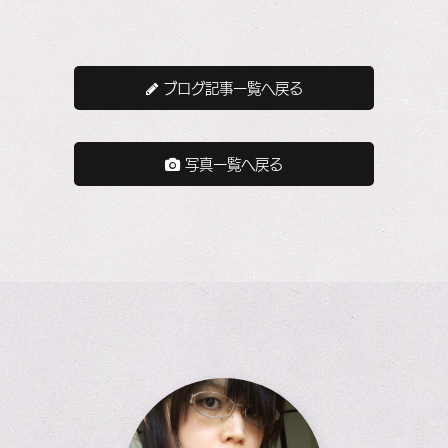
ブログ記事一覧へ戻る
写真一覧へ戻る