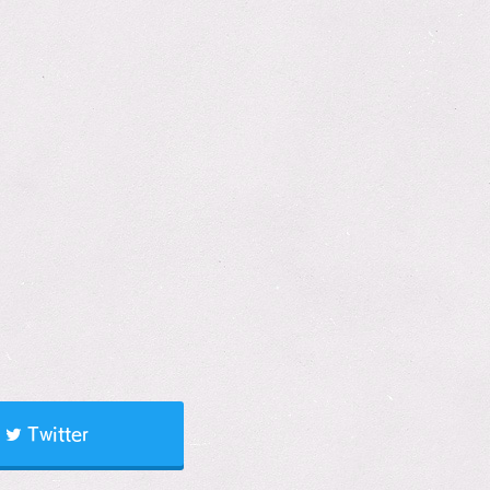
Twitter