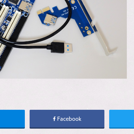
Facebook