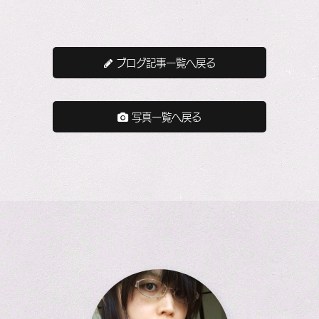
ブログ記事一覧へ戻る
写真一覧へ戻る