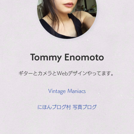
Tommy Enomoto
ギターとカメラとWebデザインやってます。
Vintage Maniacs
にほんブログ村 写真ブログ