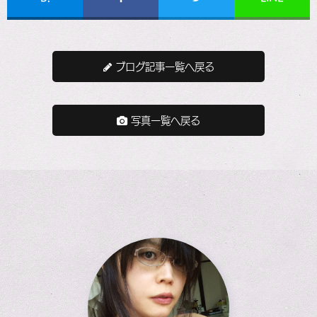
ブログ記事一覧へ戻る
写真一覧へ戻る