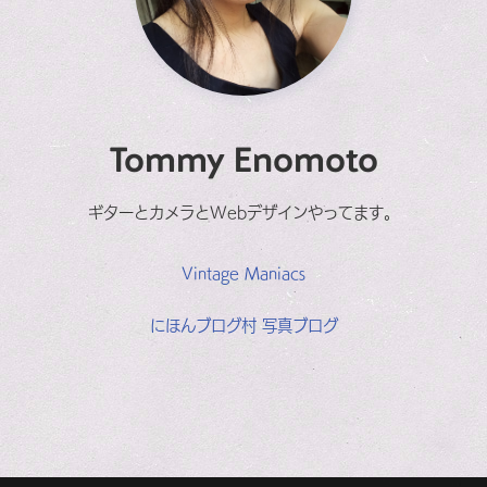
Tommy Enomoto
ギターとカメラとWebデザインやってます。
Vintage Maniacs
にほんブログ村 写真ブログ